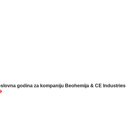
slovna godina za kompaniju Beohemija & CE Industries