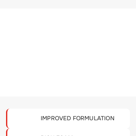
IMPROVED FORMULATION