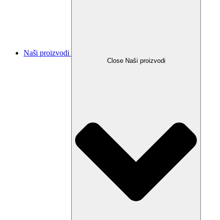
Naši proizvodi
Close Naši proizvodi