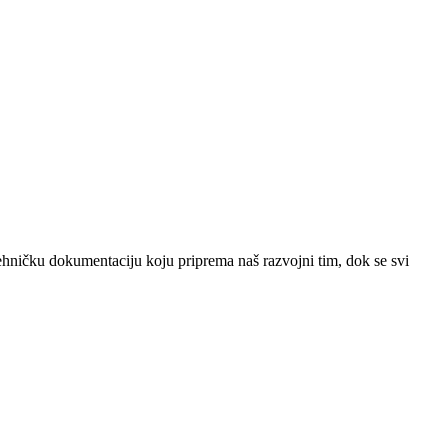
ehničku dokumentaciju koju priprema naš razvojni tim, dok se svi